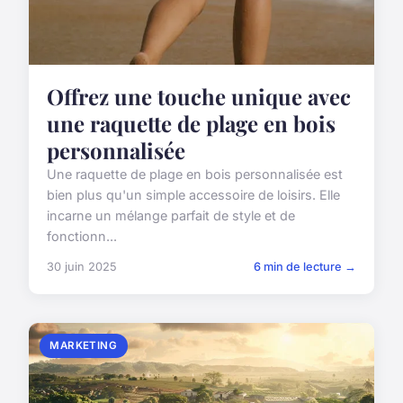
Offrez une touche unique avec
une raquette de plage en bois
personnalisée
Une raquette de plage en bois personnalisée est
bien plus qu'un simple accessoire de loisirs. Elle
incarne un mélange parfait de style et de
fonctionn...
30 juin 2025
6 min de lecture →
MARKETING