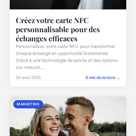
Créez votre carte NFC
personnalisable pour des
échanges efficaces
Personnalisez votre carte NFC pour transformer
chaque échange en opportunité instantanée.
Grâce à une technologie de pointe et des options
sur-mesure,...
20 août 2025
6 min de lecture →
MARKETING