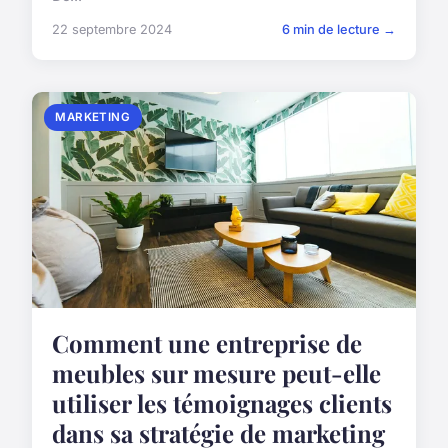
22 septembre 2024
6 min de lecture →
MARKETING
Comment une entreprise de
meubles sur mesure peut-elle
utiliser les témoignages clients
dans sa stratégie de marketing