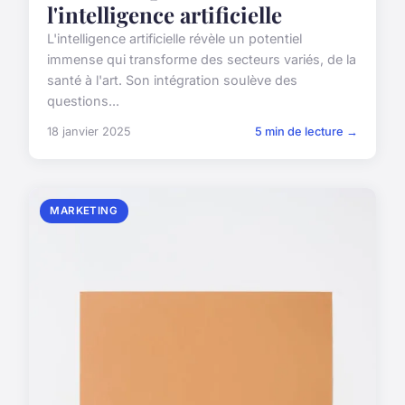
l'intelligence artificielle
L'intelligence artificielle révèle un potentiel
immense qui transforme des secteurs variés, de la
santé à l'art. Son intégration soulève des
questions...
18 janvier 2025
5 min de lecture →
MARKETING