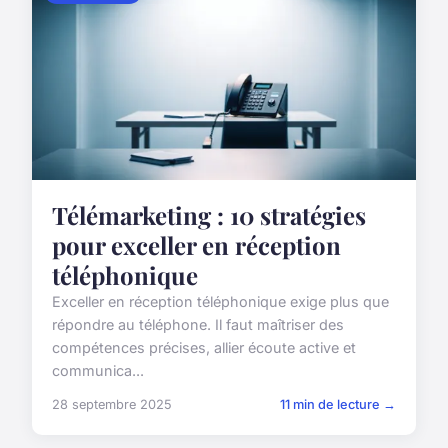
Télémarketing : 10 stratégies
pour exceller en réception
téléphonique
Exceller en réception téléphonique exige plus que
répondre au téléphone. Il faut maîtriser des
compétences précises, allier écoute active et
communica...
28 septembre 2025
11 min de lecture →