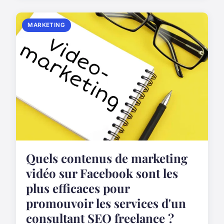
MARKETING
Quels contenus de marketing
vidéo sur Facebook sont les
plus efficaces pour
promouvoir les services d'un
consultant SEO freelance ?