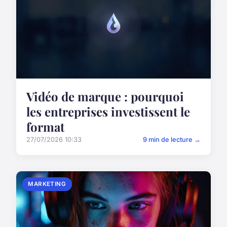
Vidéo de marque : pourquoi
les entreprises investissent le
format
27/07/2026 10:33
9 min de lecture →
MARKETING