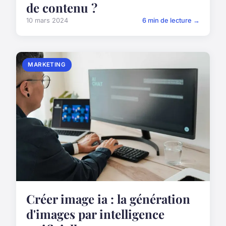
de contenu ?
10 mars 2024
6 min de lecture →
MARKETING
Créer image ia : la génération
d'images par intelligence