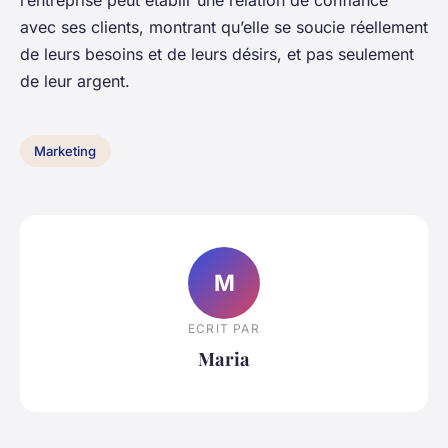
l’entreprise peut établir une relation de confiance
avec ses clients, montrant qu’elle se soucie réellement
de leurs besoins et de leurs désirs, et pas seulement
de leur argent.
Marketing
M
ECRIT PAR
Maria