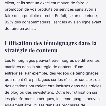
client, et ils sont un excellent moyen de faire la
promotion de vos produits ou services sans avoir à
faire de la publicité directe. En fait, selon une étude,
92% des consommateurs lisent les avis en ligne avant
de faire un achat.
Utilisation des témoignages dans la
stratégie de contenu
Les témoignages peuvent être intégrés de différentes
manières dans la stratégie de contenu d’une
entreprise. Par exemple, des vidéos de témoignages
pourraient être partagées sur les réseaux sociaux, ou
des citations pourraient être incluses dans des articles
de blog ou des newsletters. Outre leur utilisation sur
les plateformes numériques, les témoignages peuvent
également être utilisés dans les brochures de