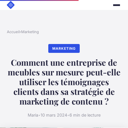
Accueil
›
Marketing
MARKETING
Comment une entreprise de
meubles sur mesure peut-elle
utiliser les témoignages
clients dans sa stratégie de
marketing de contenu ?
Maria
•
10 mars 2024
•
6 min de lecture