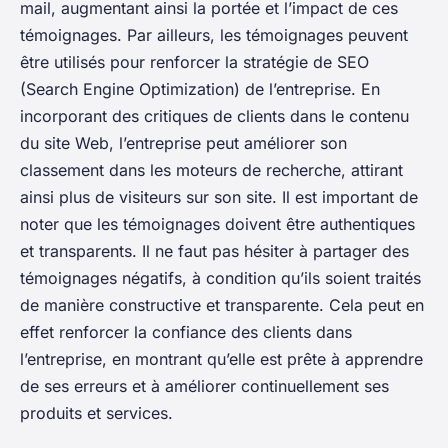
mail, augmentant ainsi la portée et l’impact de ces
témoignages. Par ailleurs, les témoignages peuvent
être utilisés pour renforcer la stratégie de SEO
(Search Engine Optimization) de l’entreprise. En
incorporant des critiques de clients dans le contenu
du site Web, l’entreprise peut améliorer son
classement dans les moteurs de recherche, attirant
ainsi plus de visiteurs sur son site. Il est important de
noter que les témoignages doivent être authentiques
et transparents. Il ne faut pas hésiter à partager des
témoignages négatifs, à condition qu’ils soient traités
de manière constructive et transparente. Cela peut en
effet renforcer la confiance des clients dans
l’entreprise, en montrant qu’elle est prête à apprendre
de ses erreurs et à améliorer continuellement ses
produits et services.