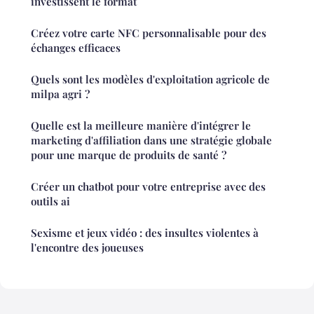
investissent le format
Créez votre carte NFC personnalisable pour des
échanges efficaces
Quels sont les modèles d'exploitation agricole de
milpa agri ?
Quelle est la meilleure manière d'intégrer le
marketing d'affiliation dans une stratégie globale
pour une marque de produits de santé ?
Créer un chatbot pour votre entreprise avec des
outils ai
Sexisme et jeux vidéo : des insultes violentes à
l'encontre des joueuses