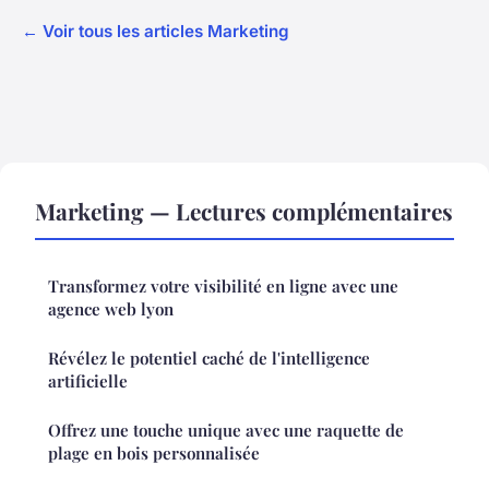
← Voir tous les articles Marketing
Marketing — Lectures complémentaires
Transformez votre visibilité en ligne avec une
agence web lyon
Révélez le potentiel caché de l'intelligence
artificielle
Offrez une touche unique avec une raquette de
plage en bois personnalisée