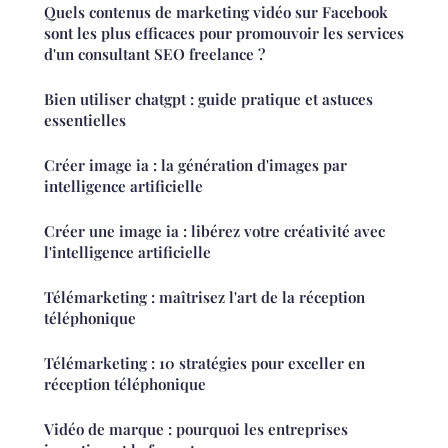
Quels contenus de marketing vidéo sur Facebook
sont les plus efficaces pour promouvoir les services
d'un consultant SEO freelance ?
Bien utiliser chatgpt : guide pratique et astuces
essentielles
Créer image ia : la génération d'images par
intelligence artificielle
Créer une image ia : libérez votre créativité avec
l'intelligence artificielle
Télémarketing : maîtrisez l'art de la réception
téléphonique
Télémarketing : 10 stratégies pour exceller en
réception téléphonique
Vidéo de marque : pourquoi les entreprises