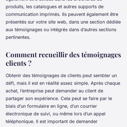
produits, les catalogues et autres supports de
communication imprimés. Ils peuvent également être
présentés sur votre site web, dans une section dédiée
aux témoignages ou intégrés dans d’autres sections
pertinentes.
Comment recueillir des témoignages
clients ?
Obtenir des témoignages de clients peut sembler un
défi, mais il est en réalité assez simple. Après chaque
achat, l’entreprise peut demander au client de
partager son expérience. Cela peut se faire par le
biais d’un formulaire en ligne, d’un courrier
électronique de suivi, ou même lors d’un appel
téléphonique. Il est important de demander