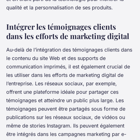
qualité et la personnalisation de ses produits.
Intégrer les témoignages clients
dans les efforts de marketing digital
Au-delà de l’intégration des témoignages clients dans
le contenu du site Web et des supports de
communication imprimés, il est également crucial de
les utiliser dans les efforts de marketing digital de
l’entreprise. Les réseaux sociaux, par exemple,
offrent une plateforme idéale pour partager ces
témoignages et atteindre un public plus large. Les
témoignages peuvent être partagés sous forme de
publications sur les réseaux sociaux, de vidéos ou
même de stories Instagram. Ils peuvent également
être intégrés dans les campagnes marketing par e-