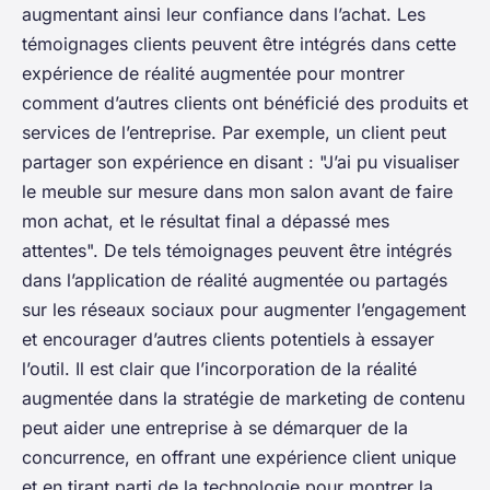
augmentant ainsi leur confiance dans l’achat. Les
témoignages clients peuvent être intégrés dans cette
expérience de réalité augmentée pour montrer
comment d’autres clients ont bénéficié des produits et
services de l’entreprise. Par exemple, un client peut
partager son expérience en disant : "J’ai pu visualiser
le meuble sur mesure dans mon salon avant de faire
mon achat, et le résultat final a dépassé mes
attentes". De tels témoignages peuvent être intégrés
dans l’application de réalité augmentée ou partagés
sur les réseaux sociaux pour augmenter l’engagement
et encourager d’autres clients potentiels à essayer
l’outil. Il est clair que l’incorporation de la réalité
augmentée dans la stratégie de marketing de contenu
peut aider une entreprise à se démarquer de la
concurrence, en offrant une expérience client unique
et en tirant parti de la technologie pour montrer la