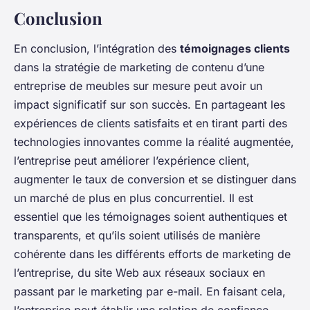
Conclusion
En conclusion, l’intégration des
témoignages clients
dans la stratégie de marketing de contenu d’une
entreprise de meubles sur mesure peut avoir un
impact significatif sur son succès. En partageant les
expériences de clients satisfaits et en tirant parti des
technologies innovantes comme la réalité augmentée,
l’entreprise peut améliorer l’expérience client,
augmenter le taux de conversion et se distinguer dans
un marché de plus en plus concurrentiel. Il est
essentiel que les témoignages soient authentiques et
transparents, et qu’ils soient utilisés de manière
cohérente dans les différents efforts de marketing de
l’entreprise, du site Web aux réseaux sociaux en
passant par le marketing par e-mail. En faisant cela,