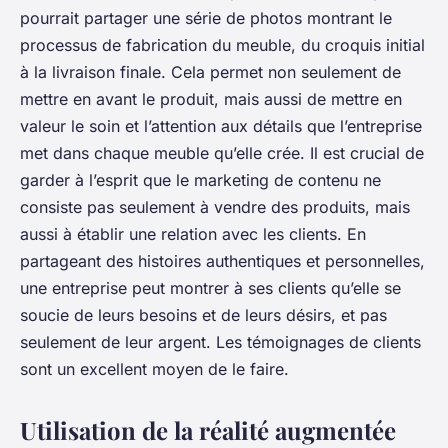
pourrait partager une série de photos montrant le
processus de fabrication du meuble, du croquis initial
à la livraison finale. Cela permet non seulement de
mettre en avant le produit, mais aussi de mettre en
valeur le soin et l’attention aux détails que l’entreprise
met dans chaque meuble qu’elle crée. Il est crucial de
garder à l’esprit que le marketing de contenu ne
consiste pas seulement à vendre des produits, mais
aussi à établir une relation avec les clients. En
partageant des histoires authentiques et personnelles,
une entreprise peut montrer à ses clients qu’elle se
soucie de leurs besoins et de leurs désirs, et pas
seulement de leur argent. Les témoignages de clients
sont un excellent moyen de le faire.
Utilisation de la réalité augmentée