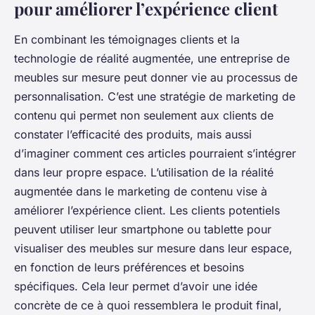
pour améliorer l’expérience client
En combinant les témoignages clients et la
technologie de réalité augmentée, une entreprise de
meubles sur mesure peut donner vie au processus de
personnalisation. C’est une stratégie de marketing de
contenu qui permet non seulement aux clients de
constater l’efficacité des produits, mais aussi
d’imaginer comment ces articles pourraient s’intégrer
dans leur propre espace. L’utilisation de la réalité
augmentée dans le marketing de contenu vise à
améliorer l’expérience client. Les clients potentiels
peuvent utiliser leur smartphone ou tablette pour
visualiser des meubles sur mesure dans leur espace,
en fonction de leurs préférences et besoins
spécifiques. Cela leur permet d’avoir une idée
concrète de ce à quoi ressemblera le produit final,