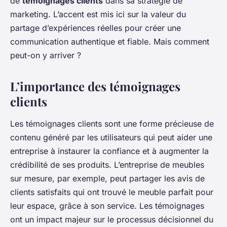
de
témoignages clients
dans sa stratégie de
marketing. L’accent est mis ici sur la valeur du
partage d’expériences réelles pour créer une
communication authentique et fiable. Mais comment
peut-on y arriver ?
L’importance des témoignages
clients
Les témoignages clients sont une forme précieuse de
contenu généré par les utilisateurs qui peut aider une
entreprise à instaurer la confiance et à augmenter la
crédibilité de ses produits. L’entreprise de meubles
sur mesure, par exemple, peut partager les avis de
clients satisfaits qui ont trouvé le meuble parfait pour
leur espace, grâce à son service. Les témoignages
ont un impact majeur sur le processus décisionnel du