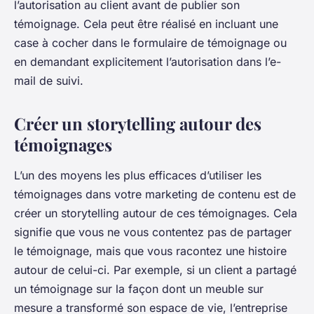
l’autorisation au client avant de publier son
témoignage. Cela peut être réalisé en incluant une
case à cocher dans le formulaire de témoignage ou
en demandant explicitement l’autorisation dans l’e-
mail de suivi.
Créer un storytelling autour des
témoignages
L’un des moyens les plus efficaces d’utiliser les
témoignages dans votre marketing de contenu est de
créer un storytelling autour de ces témoignages. Cela
signifie que vous ne vous contentez pas de partager
le témoignage, mais que vous racontez une histoire
autour de celui-ci. Par exemple, si un client a partagé
un témoignage sur la façon dont un meuble sur
mesure a transformé son espace de vie, l’entreprise