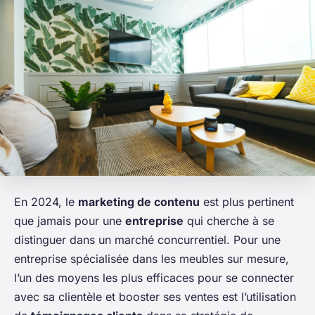
En 2024, le
marketing de contenu
est plus pertinent
que jamais pour une
entreprise
qui cherche à se
distinguer dans un marché concurrentiel. Pour une
entreprise spécialisée dans les meubles sur mesure,
l’un des moyens les plus efficaces pour se connecter
avec sa clientèle et booster ses ventes est l’utilisation