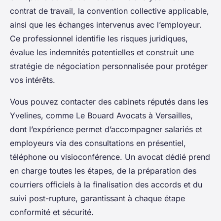
contrat de travail, la convention collective applicable,
ainsi que les échanges intervenus avec l’employeur.
Ce professionnel identifie les risques juridiques,
évalue les indemnités potentielles et construit une
stratégie de négociation personnalisée pour protéger
vos intérêts.
Vous pouvez contacter des cabinets réputés dans les
Yvelines, comme Le Bouard Avocats à Versailles,
dont l’expérience permet d’accompagner salariés et
employeurs via des consultations en présentiel,
téléphone ou visioconférence. Un avocat dédié prend
en charge toutes les étapes, de la préparation des
courriers officiels à la finalisation des accords et du
suivi post-rupture, garantissant à chaque étape
conformité et sécurité.