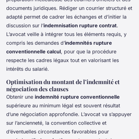
documents juridiques. Rédiger un courrier structuré et
adapté permet de cadrer les échanges et d’initier la
discussion sur l’
indemnisation rupture contrat
.
L’avocat veille à intégrer tous les éléments requis, y
compris les demandes d’
indemnités rupture
conventionnelle calcul
, pour que la procédure
respecte les cadres légaux tout en valorisant les
intérêts du salarié.
Optimisation du montant de l’indemnité et
négociation des clauses
Obtenir une
indemnité rupture conventionnelle
supérieure au minimum légal est souvent résultat
d’une négociation approfondie. L’avocat va s’appuyer
sur l’ancienneté, la convention collective et
d’éventuelles circonstances favorables pour