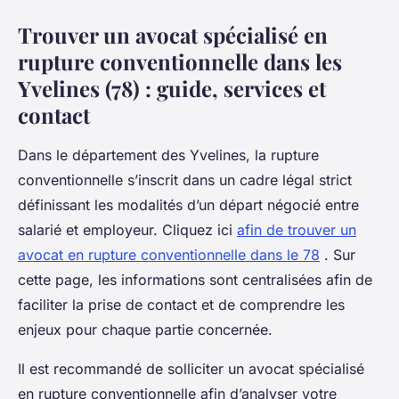
Trouver un avocat spécialisé en
rupture conventionnelle dans les
Yvelines (78) : guide, services et
contact
Dans le département des Yvelines, la rupture
conventionnelle s’inscrit dans un cadre légal strict
définissant les modalités d’un départ négocié entre
salarié et employeur. Cliquez ici
afin de trouver un
avocat en rupture conventionnelle dans le 78
. Sur
cette page, les informations sont centralisées afin de
faciliter la prise de contact et de comprendre les
enjeux pour chaque partie concernée.
Il est recommandé de solliciter un avocat spécialisé
en rupture conventionnelle afin d’analyser votre