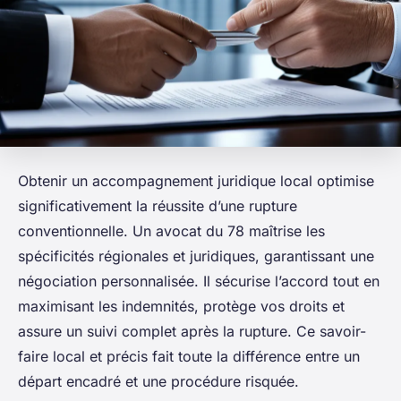
Obtenir un accompagnement juridique local optimise
significativement la réussite d’une rupture
conventionnelle. Un avocat du 78 maîtrise les
spécificités régionales et juridiques, garantissant une
négociation personnalisée. Il sécurise l’accord tout en
maximisant les indemnités, protège vos droits et
assure un suivi complet après la rupture. Ce savoir-
faire local et précis fait toute la différence entre un
départ encadré et une procédure risquée.