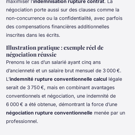
maximiser l’
indemnisation rupture contrat
. La
négociation porte aussi sur des clauses comme la
non-concurrence ou la confidentialité, avec parfois
des compensations financières additionnelles
inscrites dans les écrits.
Illustration pratique : exemple réel de
négociation réussie
Prenons le cas d’un salarié ayant cinq ans
d’ancienneté et un salaire brut mensuel de 3 000 €.
L’
indemnité rupture conventionnelle calcul
légale
serait de 3 750 €, mais en combinant avantages
conventionnels et négociation, une indemnité de
6 000 € a été obtenue, démontrant la force d’une
négociation rupture conventionnelle
menée par un
professionnel.