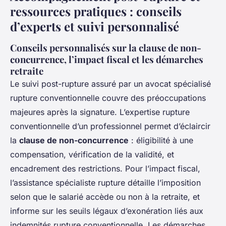
ressources pratiques : conseils
d’experts et suivi personnalisé
Conseils personnalisés sur la clause de non-
concurrence, l’impact fiscal et les démarches
retraite
Le suivi post-rupture assuré par un avocat spécialisé
rupture conventionnelle couvre des préoccupations
majeures après la signature. L’expertise rupture
conventionnelle d’un professionnel permet d’éclaircir
la
clause de non-concurrence
: éligibilité à une
compensation, vérification de la validité, et
encadrement des restrictions. Pour l’impact fiscal,
l’assistance spécialiste rupture détaille l’imposition
selon que le salarié accède ou non à la retraite, et
informe sur les seuils légaux d’exonération liés aux
indemnités rupture conventionnelle. Les démarches