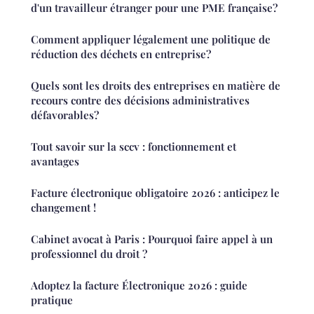
d'un travailleur étranger pour une PME française?
Comment appliquer légalement une politique de
réduction des déchets en entreprise?
Quels sont les droits des entreprises en matière de
recours contre des décisions administratives
défavorables?
Tout savoir sur la sccv : fonctionnement et
avantages
Facture électronique obligatoire 2026 : anticipez le
changement !
Cabinet avocat à Paris : Pourquoi faire appel à un
professionnel du droit ?
Adoptez la facture Électronique 2026 : guide
pratique