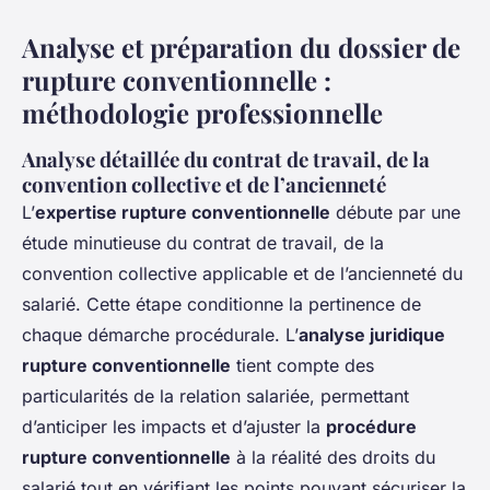
Analyse et préparation du dossier de
rupture conventionnelle :
méthodologie professionnelle
Analyse détaillée du contrat de travail, de la
convention collective et de l’ancienneté
L’
expertise rupture conventionnelle
débute par une
étude minutieuse du contrat de travail, de la
convention collective applicable et de l’ancienneté du
salarié. Cette étape conditionne la pertinence de
chaque démarche procédurale. L’
analyse juridique
rupture conventionnelle
tient compte des
particularités de la relation salariée, permettant
d’anticiper les impacts et d’ajuster la
procédure
rupture conventionnelle
à la réalité des droits du
salarié tout en vérifiant les points pouvant sécuriser la