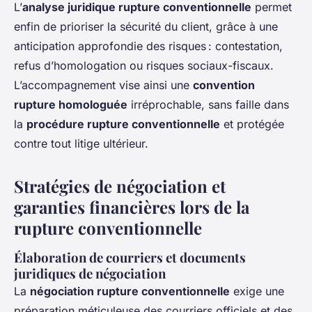
L’
analyse juridique rupture conventionnelle
permet
enfin de prioriser la sécurité du client, grâce à une
anticipation approfondie des risques : contestation,
refus d’homologation ou risques sociaux-fiscaux.
L’accompagnement vise ainsi une
convention
rupture homologuée
irréprochable, sans faille dans
la
procédure rupture conventionnelle
et protégée
contre tout litige ultérieur.
Stratégies de négociation et
garanties financières lors de la
rupture conventionnelle
Élaboration de courriers et documents
juridiques de négociation
La
négociation rupture conventionnelle
exige une
préparation méticuleuse des courriers officiels et des