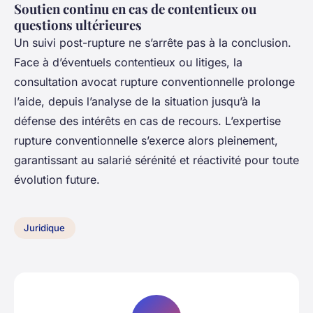
Soutien continu en cas de contentieux ou
questions ultérieures
Un suivi post-rupture ne s’arrête pas à la conclusion.
Face à d’éventuels contentieux ou litiges, la
consultation avocat rupture conventionnelle prolonge
l’aide, depuis l’analyse de la situation jusqu’à la
défense des intérêts en cas de recours. L’expertise
rupture conventionnelle s’exerce alors pleinement,
garantissant au salarié sérénité et réactivité pour toute
évolution future.
Juridique