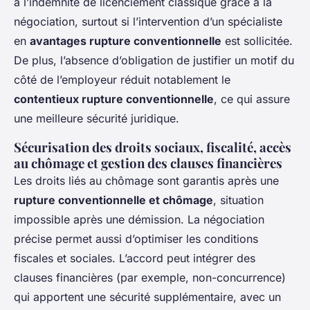
à l’indemnité de licenciement classique grâce à la
négociation, surtout si l’intervention d’un spécialiste
en
avantages rupture conventionnelle
est sollicitée.
De plus, l’absence d’obligation de justifier un motif du
côté de l’employeur réduit notablement le
contentieux rupture conventionnelle
, ce qui assure
une meilleure sécurité juridique.
Sécurisation des droits sociaux, fiscalité, accès
au chômage et gestion des clauses financières
Les droits liés au chômage sont garantis après une
rupture conventionnelle et chômage
, situation
impossible après une démission. La négociation
précise permet aussi d’optimiser les conditions
fiscales et sociales. L’accord peut intégrer des
clauses financières (par exemple, non-concurrence)
qui apportent une sécurité supplémentaire, avec un