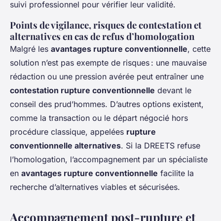
suivi professionnel pour vérifier leur validité.
Points de vigilance, risques de contestation et
alternatives en cas de refus d’homologation
Malgré les
avantages rupture conventionnelle
, cette
solution n’est pas exempte de risques : une mauvaise
rédaction ou une pression avérée peut entraîner une
contestation rupture conventionnelle
devant le
conseil des prud’hommes. D’autres options existent,
comme la transaction ou le départ négocié hors
procédure classique, appelées
rupture
conventionnelle alternatives
. Si la DREETS refuse
l’homologation, l’accompagnement par un spécialiste
en
avantages rupture conventionnelle
facilite la
recherche d’alternatives viables et sécurisées.
Accompagnement post-rupture et