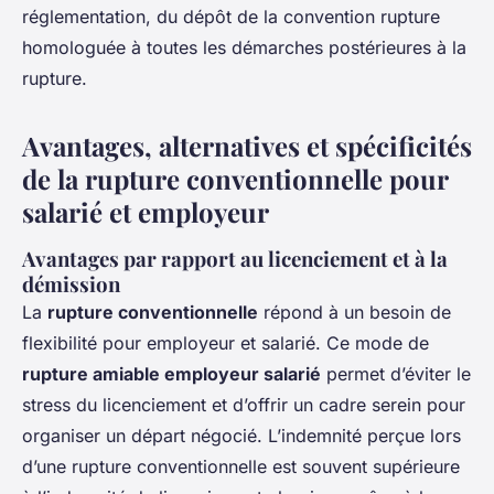
réglementation, du dépôt de la convention rupture
homologuée à toutes les démarches postérieures à la
rupture.
Avantages, alternatives et spécificités
de la rupture conventionnelle pour
salarié et employeur
Avantages par rapport au licenciement et à la
démission
La
rupture conventionnelle
répond à un besoin de
flexibilité pour employeur et salarié. Ce mode de
rupture amiable employeur salarié
permet d’éviter le
stress du licenciement et d’offrir un cadre serein pour
organiser un départ négocié. L’indemnité perçue lors
d’une rupture conventionnelle est souvent supérieure