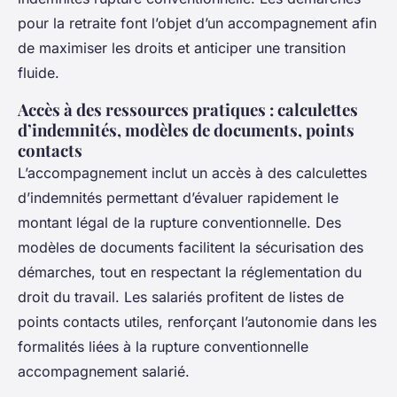
pour la retraite font l’objet d’un accompagnement afin
de maximiser les droits et anticiper une transition
fluide.
Accès à des ressources pratiques : calculettes
d’indemnités, modèles de documents, points
contacts
L’accompagnement inclut un accès à des calculettes
d’indemnités permettant d’évaluer rapidement le
montant légal de la rupture conventionnelle. Des
modèles de documents facilitent la sécurisation des
démarches, tout en respectant la réglementation du
droit du travail. Les salariés profitent de listes de
points contacts utiles, renforçant l’autonomie dans les
formalités liées à la rupture conventionnelle
accompagnement salarié.