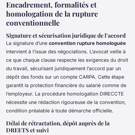
Encadrement, formalités et
homologation de la rupture
conventionnelle
Signature et sécurisation juridique de l’accord
La signature d’une
convention rupture homologuée
intervient à l’issue des négociations. L’avocat veille à
ce que chaque clause respecte les exigences du droit
du travail, sécurisant juridiquement l’accord par un
dépôt des fonds sur un compte CARPA. Cette étape
garantit la protection financière du salarié comme de
l’employeur. La procédure homologation DIRECCTE
nécessite une rédaction rigoureuse de la convention,
condition préalable à toute démarche officielle.
Délai de rétractation, dépôt auprès de la
DREETS et suivi