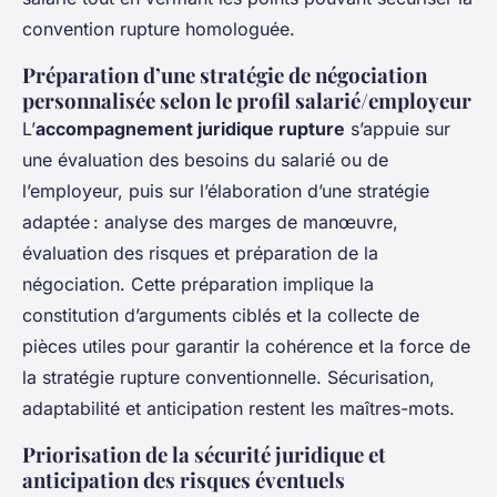
convention rupture homologuée.
Préparation d’une stratégie de négociation
personnalisée selon le profil salarié/employeur
L’
accompagnement juridique rupture
s’appuie sur
une évaluation des besoins du salarié ou de
l’employeur, puis sur l’élaboration d’une stratégie
adaptée : analyse des marges de manœuvre,
évaluation des risques et préparation de la
négociation. Cette préparation implique la
constitution d’arguments ciblés et la collecte de
pièces utiles pour garantir la cohérence et la force de
la stratégie rupture conventionnelle. Sécurisation,
adaptabilité et anticipation restent les maîtres-mots.
Priorisation de la sécurité juridique et
anticipation des risques éventuels