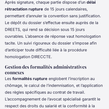
Après signature, chaque partie dispose d’un
délai
rétractation rupture
de 15 jours calendaires,
permettant d’annuler la convention sans justification.
Le dépôt du dossier s’effectue ensuite auprès de la
DREETS, qui rend sa décision sous 15 jours
ouvrables. L’absence de réponse vaut homologation
tacite. Un suivi rigoureux du dossier s’impose afin
d’anticiper toute difficulté liée à la procédure
homologation DIRECCTE.
Gestion des formalités administratives
connexes
Les
formalités rupture
englobent l’inscription au
chômage, le calcul de l’indemnisation, et l’application
des règles spécifiques au contrat de travail.
L’accompagnement de l’avocat spécialisé garantit le
respect des droits du salarié et la conformité à la