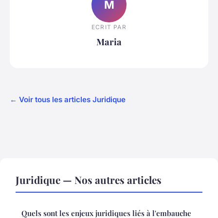
M
ECRIT PAR
Maria
← Voir tous les articles Juridique
Juridique — Nos autres articles
Quels sont les enjeux juridiques liés à l'embauche