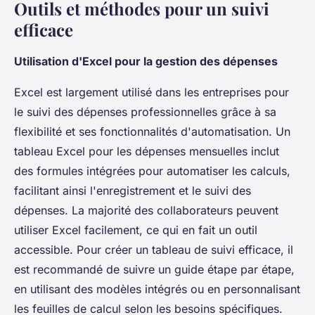
Outils et méthodes pour un suivi
efficace
Utilisation d'Excel pour la gestion des dépenses
Excel est largement utilisé dans les entreprises pour
le suivi des dépenses professionnelles grâce à sa
flexibilité et ses fonctionnalités d'automatisation. Un
tableau Excel pour les dépenses mensuelles inclut
des formules intégrées pour automatiser les calculs,
facilitant ainsi l'enregistrement et le suivi des
dépenses. La majorité des collaborateurs peuvent
utiliser Excel facilement, ce qui en fait un outil
accessible. Pour créer un tableau de suivi efficace, il
est recommandé de suivre un guide étape par étape,
en utilisant des modèles intégrés ou en personnalisant
les feuilles de calcul selon les besoins spécifiques.