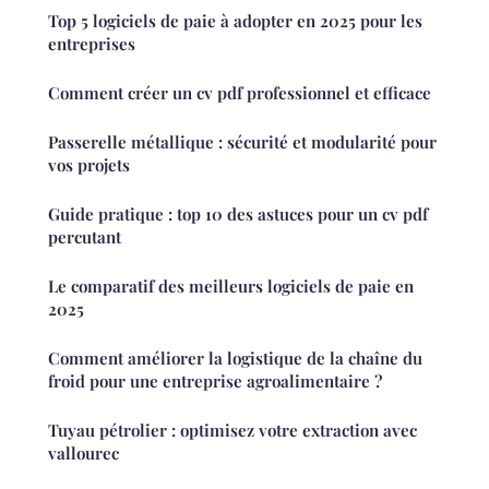
Top 5 logiciels de paie à adopter en 2025 pour les
entreprises
Comment créer un cv pdf professionnel et efficace
Passerelle métallique : sécurité et modularité pour
vos projets
Guide pratique : top 10 des astuces pour un cv pdf
percutant
Le comparatif des meilleurs logiciels de paie en
2025
Comment améliorer la logistique de la chaîne du
froid pour une entreprise agroalimentaire ?
Tuyau pétrolier : optimisez votre extraction avec
vallourec