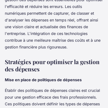
l'efficacité et réduire les erreurs. Les outils
numériques permettent de capturer, de classer et
d'analyser les dépenses en temps réel, offrant ainsi
une vision claire et actualisée des finances de
l'entreprise. L'intégration de ces technologies
contribue à une meilleure maîtrise des coûts et à une
gestion financière plus rigoureuse.
Stratégies pour optimiser la gestion
des dépenses
Mise en place de politiques de dépenses
Établir des politiques de dépenses claires est crucial
pour une gestion efficace des frais professionnels.
Ces politiques doivent définir les types de dépenses