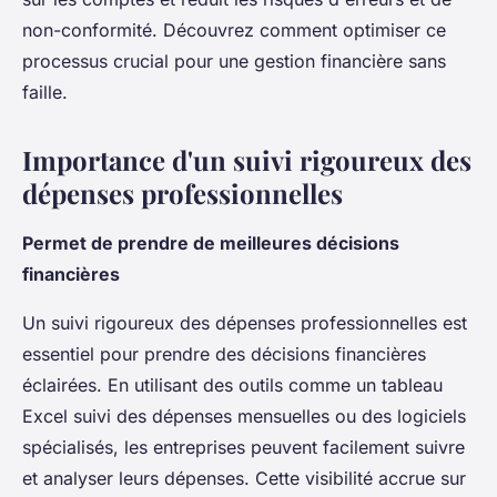
non-conformité. Découvrez comment optimiser ce
processus crucial pour une gestion financière sans
faille.
Importance d'un suivi rigoureux des
dépenses professionnelles
Permet de prendre de meilleures décisions
financières
Un suivi rigoureux des dépenses professionnelles est
essentiel pour prendre des décisions financières
éclairées. En utilisant des outils comme un tableau
Excel suivi des dépenses mensuelles ou des logiciels
spécialisés, les entreprises peuvent facilement suivre
et analyser leurs dépenses. Cette visibilité accrue sur