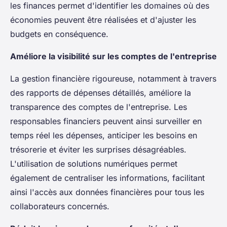
les finances permet d'identifier les domaines où des
économies peuvent être réalisées et d'ajuster les
budgets en conséquence.
Améliore la visibilité sur les comptes de l'entreprise
La gestion financière rigoureuse, notamment à travers
des rapports de dépenses détaillés, améliore la
transparence des comptes de l'entreprise. Les
responsables financiers peuvent ainsi surveiller en
temps réel les dépenses, anticiper les besoins en
trésorerie et éviter les surprises désagréables.
L'utilisation de solutions numériques permet
également de centraliser les informations, facilitant
ainsi l'accès aux données financières pour tous les
collaborateurs concernés.