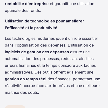
rentabilité d'entreprise
et garantit une utilisation
optimale des fonds.
Utilisation de technologies pour améliorer
l'efficacité et la productivité
Les technologies modernes jouent un rôle essentiel
dans l'optimisation des dépenses. L'utilisation de
logiciels de gestion des dépenses
assure une
automatisation des processus, réduisant ainsi les
erreurs humaines et le temps consacré aux tâches
administratives. Ces outils offrent également une
gestion en temps réel
des finances, permettant une
réactivité accrue face aux imprévus et une meilleure
maîtrise des coûts.