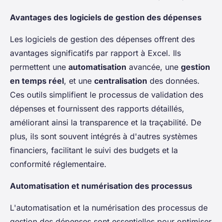
Avantages des logiciels de gestion des dépenses
Les logiciels de gestion des dépenses offrent des
avantages significatifs par rapport à Excel. Ils
permettent une
automatisation
avancée, une
gestion
en temps réel
, et une
centralisation
des données.
Ces outils simplifient le processus de validation des
dépenses et fournissent des rapports détaillés,
améliorant ainsi la transparence et la traçabilité. De
plus, ils sont souvent intégrés à d'autres systèmes
financiers, facilitant le suivi des budgets et la
conformité réglementaire.
Automatisation et numérisation des processus
L'automatisation et la numérisation des processus de
gestion des dépenses sont essentielles pour optimiser