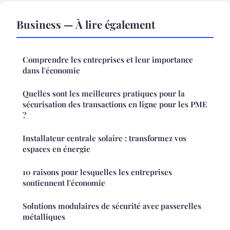
Business — À lire également
Comprendre les entreprises et leur importance
dans l'économie
Quelles sont les meilleures pratiques pour la
sécurisation des transactions en ligne pour les PME
?
Installateur centrale solaire : transformez vos
espaces en énergie
10 raisons pour lesquelles les entreprises
soutiennent l'économie
Solutions modulaires de sécurité avec passerelles
métalliques