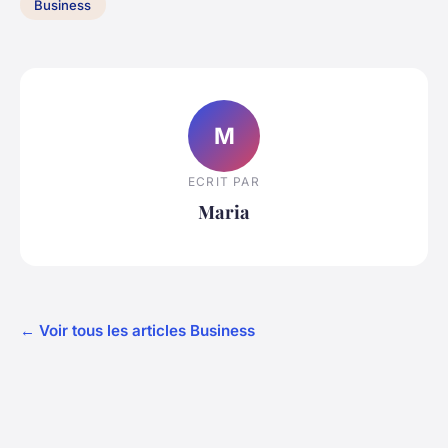
Business
M
ECRIT PAR
Maria
← Voir tous les articles Business