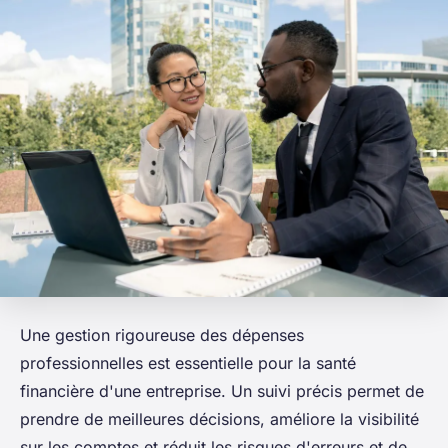
Une gestion rigoureuse des dépenses
professionnelles est essentielle pour la santé
financière d'une entreprise. Un suivi précis permet de
prendre de meilleures décisions, améliore la visibilité
sur les comptes et réduit les risques d'erreurs et de