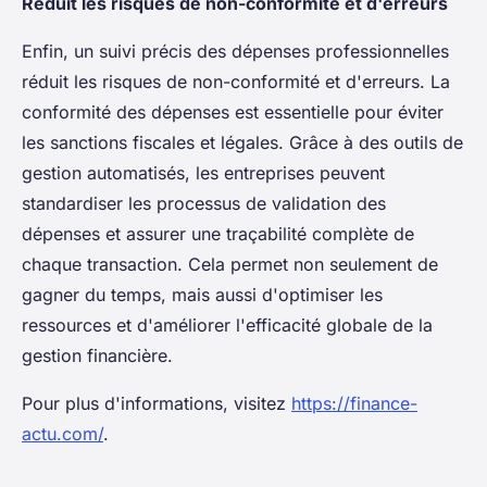
Réduit les risques de non-conformité et d'erreurs
Enfin, un suivi précis des dépenses professionnelles
réduit les risques de non-conformité et d'erreurs. La
conformité des dépenses est essentielle pour éviter
les sanctions fiscales et légales. Grâce à des outils de
gestion automatisés, les entreprises peuvent
standardiser les processus de validation des
dépenses et assurer une traçabilité complète de
chaque transaction. Cela permet non seulement de
gagner du temps, mais aussi d'optimiser les
ressources et d'améliorer l'efficacité globale de la
gestion financière.
Pour plus d'informations, visitez
https://finance-
actu.com/
.