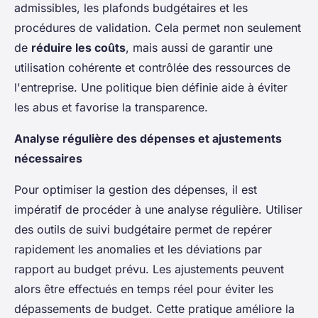
admissibles, les plafonds budgétaires et les
procédures de validation. Cela permet non seulement
de
réduire les coûts
, mais aussi de garantir une
utilisation cohérente et contrôlée des ressources de
l'entreprise. Une politique bien définie aide à éviter
les abus et favorise la transparence.
Analyse régulière des dépenses et ajustements
nécessaires
Pour optimiser la gestion des dépenses, il est
impératif de procéder à une analyse régulière. Utiliser
des outils de suivi budgétaire permet de repérer
rapidement les anomalies et les déviations par
rapport au budget prévu. Les ajustements peuvent
alors être effectués en temps réel pour éviter les
dépassements de budget. Cette pratique améliore la