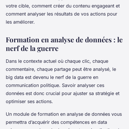
votre cible, comment créer du contenu engageant et
comment analyser les résultats de vos actions pour
les améliorer.
Formation en analyse de données : le
nerf de la guerre
Dans le contexte actuel où chaque clic, chaque
commentaire, chaque partage peut être analysé, le
big data est devenu le nerf de la guerre en
communication politique. Savoir analyser ces
données est donc crucial pour ajuster sa stratégie et
optimiser ses actions.
Un module de formation en analyse de données vous
permettra d’acquérir des compétences en data