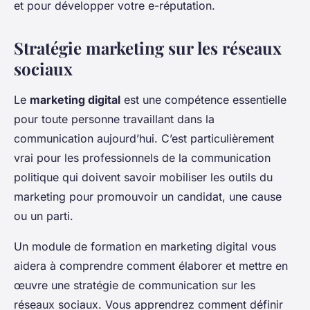
et pour développer votre e-réputation.
Stratégie marketing sur les réseaux
sociaux
Le
marketing digital
est une compétence essentielle
pour toute personne travaillant dans la
communication aujourd’hui. C’est particulièrement
vrai pour les professionnels de la communication
politique qui doivent savoir mobiliser les outils du
marketing pour promouvoir un candidat, une cause
ou un parti.
Un module de formation en marketing digital vous
aidera à comprendre comment élaborer et mettre en
œuvre une stratégie de communication sur les
réseaux sociaux. Vous apprendrez comment définir