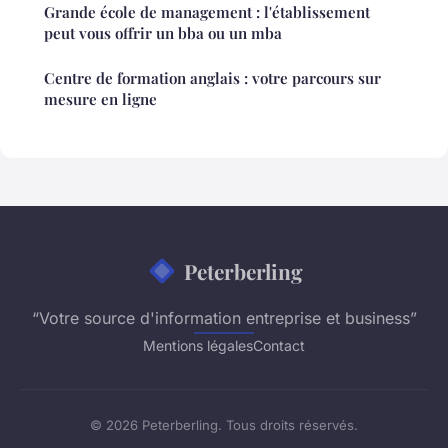
Grande école de management : l'établissement
peut vous offrir un bba ou un mba
Centre de formation anglais : votre parcours sur
mesure en ligne
Peterberling
“Votre source d'information entreprise et business”
Mentions légales
Contact
© 2026 Peterberling. Tous droits réservés.