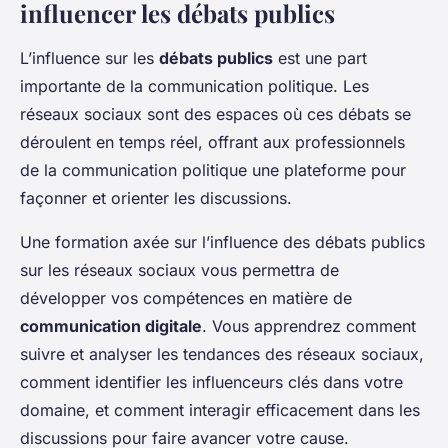
influencer les débats publics
L’influence sur les
débats publics
est une part
importante de la communication politique. Les
réseaux sociaux sont des espaces où ces débats se
déroulent en temps réel, offrant aux professionnels
de la communication politique une plateforme pour
façonner et orienter les discussions.
Une formation axée sur l’influence des débats publics
sur les réseaux sociaux vous permettra de
développer vos compétences en matière de
communication digitale
. Vous apprendrez comment
suivre et analyser les tendances des réseaux sociaux,
comment identifier les influenceurs clés dans votre
domaine, et comment interagir efficacement dans les
discussions pour faire avancer votre cause.