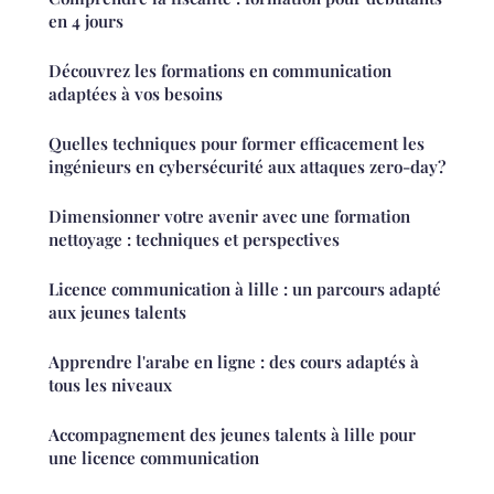
en 4 jours
Découvrez les formations en communication
adaptées à vos besoins
Quelles techniques pour former efficacement les
ingénieurs en cybersécurité aux attaques zero-day?
Dimensionner votre avenir avec une formation
nettoyage : techniques et perspectives
Licence communication à lille : un parcours adapté
aux jeunes talents
Apprendre l'arabe en ligne : des cours adaptés à
tous les niveaux
Accompagnement des jeunes talents à lille pour
une licence communication