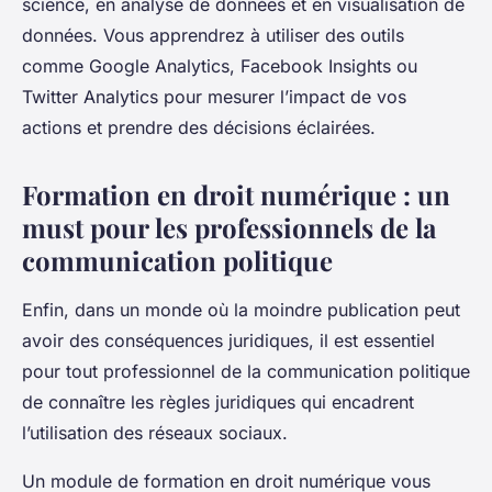
science, en analyse de données et en visualisation de
données. Vous apprendrez à utiliser des outils
comme Google Analytics, Facebook Insights ou
Twitter Analytics pour mesurer l’impact de vos
actions et prendre des décisions éclairées.
Formation en droit numérique : un
must pour les professionnels de la
communication politique
Enfin, dans un monde où la moindre publication peut
avoir des conséquences juridiques, il est essentiel
pour tout professionnel de la communication politique
de connaître les règles juridiques qui encadrent
l’utilisation des réseaux sociaux.
Un module de formation en droit numérique vous