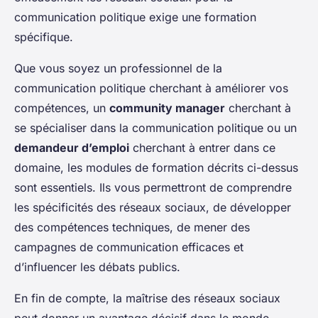
communication politique exige une formation
spécifique.
Que vous soyez un professionnel de la
communication politique cherchant à améliorer vos
compétences, un
community manager
cherchant à
se spécialiser dans la communication politique ou un
demandeur d’emploi
cherchant à entrer dans ce
domaine, les modules de formation décrits ci-dessus
sont essentiels. Ils vous permettront de comprendre
les spécificités des réseaux sociaux, de développer
des compétences techniques, de mener des
campagnes de communication efficaces et
d’influencer les débats publics.
En fin de compte, la maîtrise des réseaux sociaux
peut donner un avantage décisif dans le monde