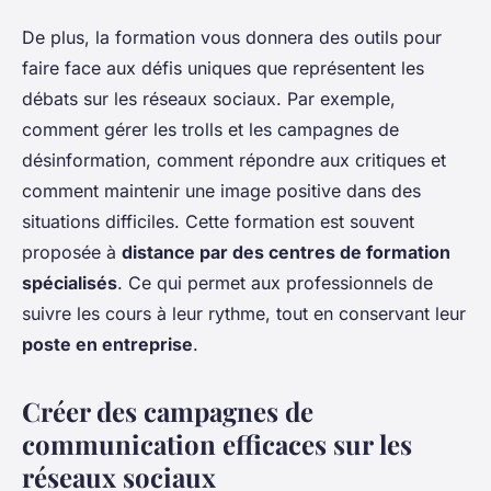
De plus, la formation vous donnera des outils pour
faire face aux défis uniques que représentent les
débats sur les réseaux sociaux. Par exemple,
comment gérer les trolls et les campagnes de
désinformation, comment répondre aux critiques et
comment maintenir une image positive dans des
situations difficiles. Cette formation est souvent
proposée à
distance par des centres de formation
spécialisés
. Ce qui permet aux professionnels de
suivre les cours à leur rythme, tout en conservant leur
poste en entreprise
.
Créer des campagnes de
communication efficaces sur les
réseaux sociaux