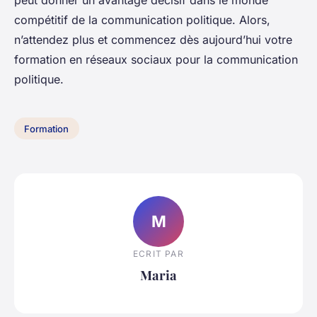
compétitif de la communication politique. Alors,
n’attendez plus et commencez dès aujourd’hui votre
formation en réseaux sociaux pour la communication
politique.
Formation
M
ECRIT PAR
Maria