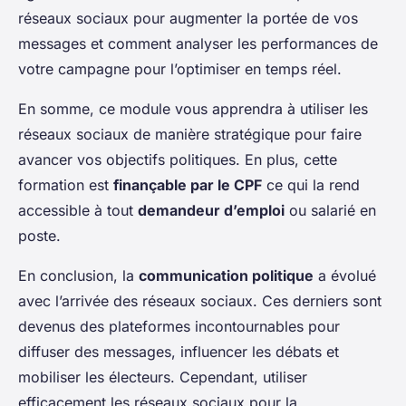
réseaux sociaux pour augmenter la portée de vos
messages et comment analyser les performances de
votre campagne pour l’optimiser en temps réel.
En somme, ce module vous apprendra à utiliser les
réseaux sociaux de manière stratégique pour faire
avancer vos objectifs politiques. En plus, cette
formation est
finançable par le CPF
ce qui la rend
accessible à tout
demandeur d’emploi
ou salarié en
poste.
En conclusion, la
communication politique
a évolué
avec l’arrivée des réseaux sociaux. Ces derniers sont
devenus des plateformes incontournables pour
diffuser des messages, influencer les débats et
mobiliser les électeurs. Cependant, utiliser
efficacement les réseaux sociaux pour la