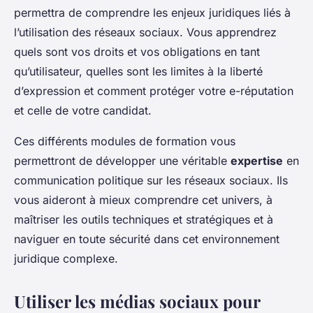
permettra de comprendre les enjeux juridiques liés à
l’utilisation des réseaux sociaux. Vous apprendrez
quels sont vos droits et vos obligations en tant
qu’utilisateur, quelles sont les limites à la liberté
d’expression et comment protéger votre e-réputation
et celle de votre candidat.
Ces différents modules de formation vous
permettront de développer une véritable
expertise
en
communication politique sur les réseaux sociaux. Ils
vous aideront à mieux comprendre cet univers, à
maîtriser les outils techniques et stratégiques et à
naviguer en toute sécurité dans cet environnement
juridique complexe.
Utiliser les médias sociaux pour