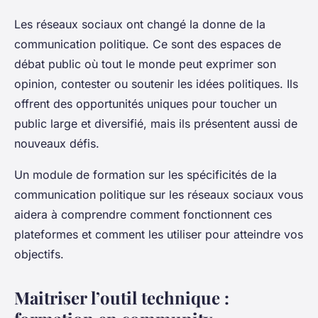
Les réseaux sociaux ont changé la donne de la
communication politique. Ce sont des espaces de
débat public où tout le monde peut exprimer son
opinion, contester ou soutenir les idées politiques. Ils
offrent des opportunités uniques pour toucher un
public large et diversifié, mais ils présentent aussi de
nouveaux défis.
Un module de formation sur les spécificités de la
communication politique sur les réseaux sociaux vous
aidera à comprendre comment fonctionnent ces
plateformes et comment les utiliser pour atteindre vos
objectifs.
Maitriser l’outil technique :