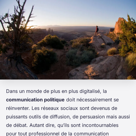
Dans un monde de plus en plus digitalisé, la
communication politique
doit nécessairement se
réinventer. Les réseaux sociaux sont devenus de
puissants outils de diffusion, de persuasion mais aussi
de débat. Autant dire, qu’ils sont incontournables
pour tout professionnel de la communication