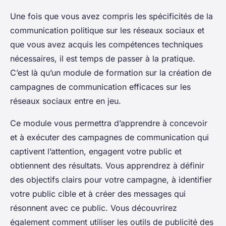
Une fois que vous avez compris les spécificités de la
communication politique sur les réseaux sociaux et
que vous avez acquis les compétences techniques
nécessaires, il est temps de passer à la pratique.
C’est là qu’un module de formation sur la création de
campagnes de communication efficaces sur les
réseaux sociaux entre en jeu.
Ce module vous permettra d’apprendre à concevoir
et à exécuter des campagnes de communication qui
captivent l’attention, engagent votre public et
obtiennent des résultats. Vous apprendrez à définir
des objectifs clairs pour votre campagne, à identifier
votre public cible et à créer des messages qui
résonnent avec ce public. Vous découvrirez
également comment utiliser les outils de publicité des