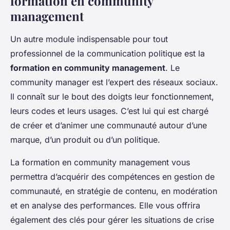
formation en community
management
Un autre module indispensable pour tout
professionnel de la communication politique est la
formation en community management
. Le
community manager est l’expert des réseaux sociaux.
Il connaît sur le bout des doigts leur fonctionnement,
leurs codes et leurs usages. C’est lui qui est chargé
de créer et d’animer une communauté autour d’une
marque, d’un produit ou d’un politique.
La formation en community management vous
permettra d’acquérir des compétences en gestion de
communauté, en stratégie de contenu, en modération
et en analyse des performances. Elle vous offrira
également des clés pour gérer les situations de crise