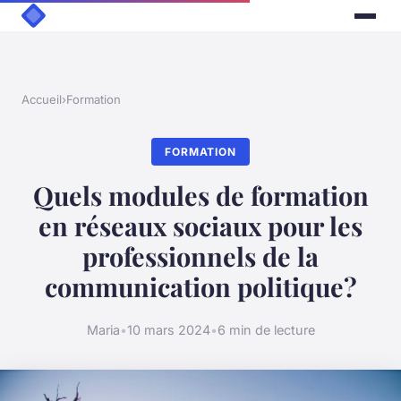
Accueil
›
Formation
FORMATION
Quels modules de formation
en réseaux sociaux pour les
professionnels de la
communication politique?
Maria
•
10 mars 2024
•
6 min de lecture