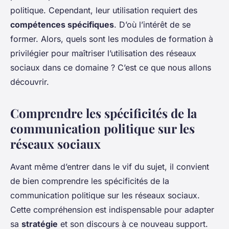
politique. Cependant, leur utilisation requiert des
compétences spécifiques
. D’où l’intérêt de se
former. Alors, quels sont les modules de formation à
privilégier pour maîtriser l’utilisation des réseaux
sociaux dans ce domaine ? C’est ce que nous allons
découvrir.
Comprendre les spécificités de la
communication politique sur les
réseaux sociaux
Avant même d’entrer dans le vif du sujet, il convient
de bien comprendre les spécificités de la
communication politique sur les réseaux sociaux.
Cette compréhension est indispensable pour adapter
sa
stratégie
et son discours à ce nouveau support.