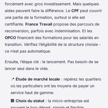
forcément avec gros investissement. Mais quelques
aides peuvent faire la différence. Le
CPF
peut couvrir
une partie de la formation, surtout si elle est
certifiante.
France Travail
propose des parcours de
reconversion, parfois avec indemnisation. Et les
OPCO
financent des formations pour les salariés en
transition. Vérifiez l’éligibilité de la structure choisie -
ce n’est pas automatique.
Ensuite, l’étape clé : le lancement. Pas besoin de se
lancer seul dans le vide.
📍
Étude de marché locale
: repérez les quartiers
où les particuliers ont les moyens de payer un
service haut de gamme.
🏢
Choix du statut
: la micro-entreprise est
souvent le bon départ, simple et flexible.