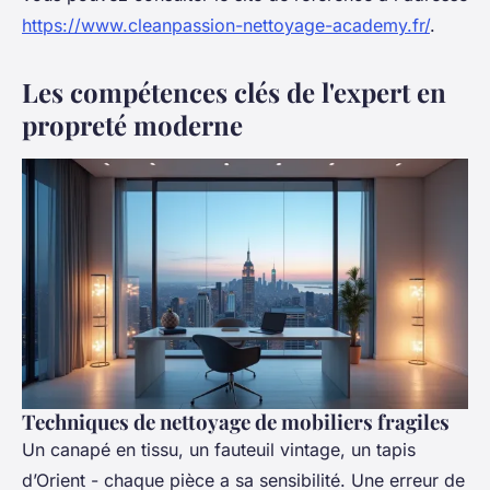
https://www.cleanpassion-nettoyage-academy.fr/
.
Les compétences clés de l'expert en
propreté moderne
Techniques de nettoyage de mobiliers fragiles
Un canapé en tissu, un fauteuil vintage, un tapis
d’Orient - chaque pièce a sa sensibilité. Une erreur de