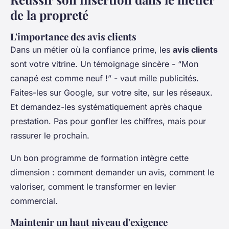
de la propreté
L'importance des avis clients
Dans un métier où la confiance prime, les
avis clients
sont votre vitrine. Un témoignage sincère - “Mon
canapé est comme neuf !” - vaut mille publicités.
Faites-les sur Google, sur votre site, sur les réseaux.
Et demandez-les systématiquement après chaque
prestation. Pas pour gonfler les chiffres, mais pour
rassurer le prochain.
Un bon programme de formation intègre cette
dimension : comment demander un avis, comment le
valoriser, comment le transformer en levier
commercial.
Maintenir un haut niveau d'exigence