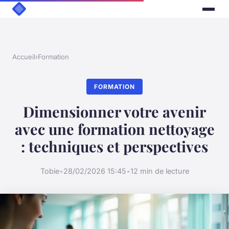
Accueil
›
Formation
FORMATION
Dimensionner votre avenir
avec une formation nettoyage
: techniques et perspectives
Tobie
•
28/02/2026 15:45
•
12 min de lecture