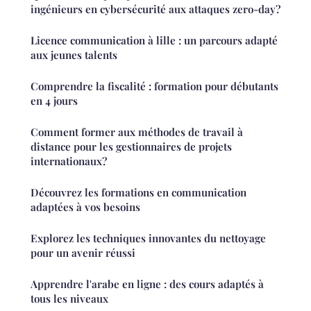
ingénieurs en cybersécurité aux attaques zero-day?
Licence communication à lille : un parcours adapté
aux jeunes talents
Comprendre la fiscalité : formation pour débutants
en 4 jours
Comment former aux méthodes de travail à
distance pour les gestionnaires de projets
internationaux?
Découvrez les formations en communication
adaptées à vos besoins
Explorez les techniques innovantes du nettoyage
pour un avenir réussi
Apprendre l'arabe en ligne : des cours adaptés à
tous les niveaux