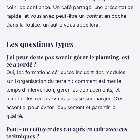
coin, de confiance. Un café partagé, une présentation
rapide, et vous avez peut-être un contrat en poche.
Dans la foulée, un autre vous appellera.
Les questions types
J'ai peur de ne pas savoir gérer le planning, est-
ce abordé ?
Oui, les formations sérieuses incluent des modules
sur l’organisation du terrain : comment estimer le
temps d’intervention, gérer les déplacements, et
planifier les rendez-vous sans se surcharger. C’est
essentiel pour éviter l’épuisement et garantir la
qualité.
Peut-on nettoyer des canapés en cuir avec ces
techniques ?