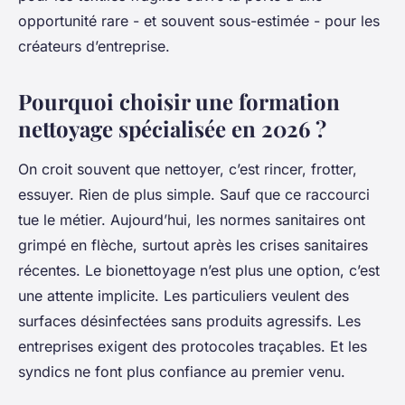
opportunité rare - et souvent sous-estimée - pour les
créateurs d’entreprise.
Pourquoi choisir une formation
nettoyage spécialisée en 2026 ?
On croit souvent que nettoyer, c’est rincer, frotter,
essuyer. Rien de plus simple. Sauf que ce raccourci
tue le métier. Aujourd’hui, les normes sanitaires ont
grimpé en flèche, surtout après les crises sanitaires
récentes. Le bionettoyage n’est plus une option, c’est
une attente implicite. Les particuliers veulent des
surfaces désinfectées sans produits agressifs. Les
entreprises exigent des protocoles traçables. Et les
syndics ne font plus confiance au premier venu.