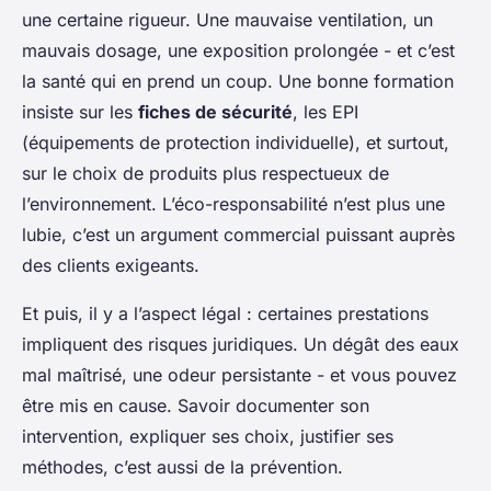
une certaine rigueur. Une mauvaise ventilation, un
mauvais dosage, une exposition prolongée - et c’est
la santé qui en prend un coup. Une bonne formation
insiste sur les
fiches de sécurité
, les EPI
(équipements de protection individuelle), et surtout,
sur le choix de produits plus respectueux de
l’environnement. L’éco-responsabilité n’est plus une
lubie, c’est un argument commercial puissant auprès
des clients exigeants.
Et puis, il y a l’aspect légal : certaines prestations
impliquent des risques juridiques. Un dégât des eaux
mal maîtrisé, une odeur persistante - et vous pouvez
être mis en cause. Savoir documenter son
intervention, expliquer ses choix, justifier ses
méthodes, c’est aussi de la prévention.