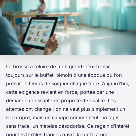
La brosse à reluire de mon grand-père trônait
toujours sur le buffet, témoin d'une époque où l’on
prenait le temps de soigner chaque fibre. Aujourd’hui,
cette exigence revient en force, portée par une
demande croissante de propreté de qualité. Les
attentes ont changé : on ne veut plus simplement un
sol propre, mais un canapé comme neuf, un tapis
sans trace, un matelas désodorisé. Ce regain d’intérêt
pour les textiles fragiles ouvre la porte à une