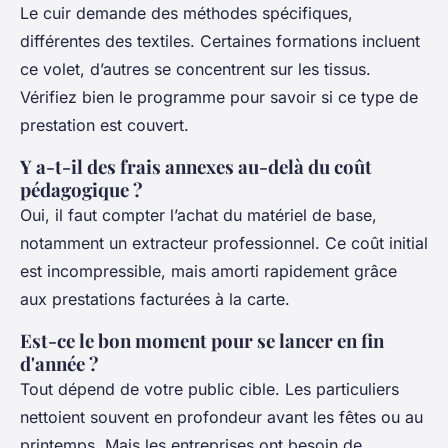
Le cuir demande des méthodes spécifiques,
différentes des textiles. Certaines formations incluent
ce volet, d’autres se concentrent sur les tissus.
Vérifiez bien le programme pour savoir si ce type de
prestation est couvert.
Y a-t-il des frais annexes au-delà du coût
pédagogique ?
Oui, il faut compter l’achat du matériel de base,
notamment un extracteur professionnel. Ce coût initial
est incompressible, mais amorti rapidement grâce
aux prestations facturées à la carte.
Est-ce le bon moment pour se lancer en fin
d'année ?
Tout dépend de votre public cible. Les particuliers
nettoient souvent en profondeur avant les fêtes ou au
printemps. Mais les entreprises ont besoin de