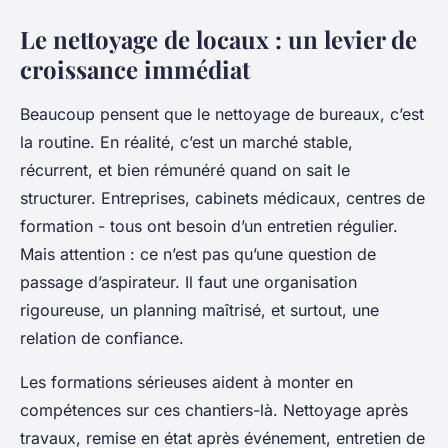
Le nettoyage de locaux : un levier de
croissance immédiat
Beaucoup pensent que le nettoyage de bureaux, c’est
la routine. En réalité, c’est un marché stable,
récurrent, et bien rémunéré quand on sait le
structurer. Entreprises, cabinets médicaux, centres de
formation - tous ont besoin d’un entretien régulier.
Mais attention : ce n’est pas qu’une question de
passage d’aspirateur. Il faut une organisation
rigoureuse, un planning maîtrisé, et surtout, une
relation de confiance.
Les formations sérieuses aident à monter en
compétences sur ces chantiers-là. Nettoyage après
travaux, remise en état après événement, entretien de