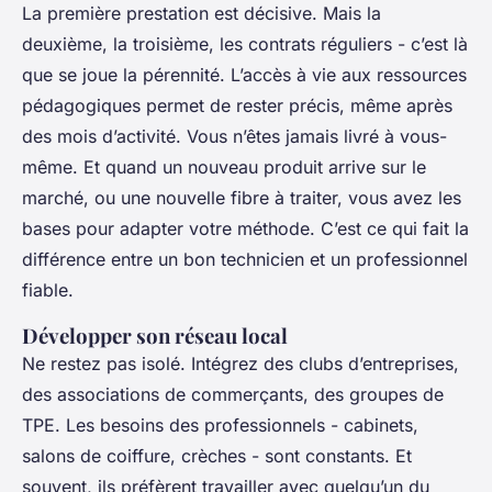
La première prestation est décisive. Mais la
deuxième, la troisième, les contrats réguliers - c’est là
que se joue la pérennité. L’accès à vie aux ressources
pédagogiques permet de rester précis, même après
des mois d’activité. Vous n’êtes jamais livré à vous-
même. Et quand un nouveau produit arrive sur le
marché, ou une nouvelle fibre à traiter, vous avez les
bases pour adapter votre méthode. C’est ce qui fait la
différence entre un bon technicien et un professionnel
fiable.
Développer son réseau local
Ne restez pas isolé. Intégrez des clubs d’entreprises,
des associations de commerçants, des groupes de
TPE. Les besoins des professionnels - cabinets,
salons de coiffure, crèches - sont constants. Et
souvent, ils préfèrent travailler avec quelqu’un du