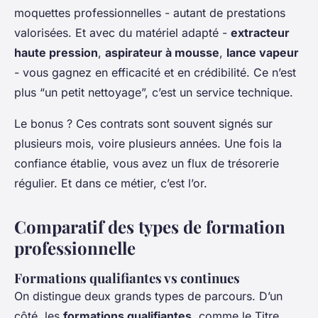
moquettes professionnelles - autant de prestations
valorisées. Et avec du matériel adapté -
extracteur
haute pression
,
aspirateur à mousse
,
lance vapeur
- vous gagnez en efficacité et en crédibilité. Ce n’est
plus “un petit nettoyage”, c’est un service technique.
Le bonus ? Ces contrats sont souvent signés sur
plusieurs mois, voire plusieurs années. Une fois la
confiance établie, vous avez un flux de trésorerie
régulier. Et dans ce métier, c’est l’or.
Comparatif des types de formation
professionnelle
Formations qualifiantes vs continues
On distingue deux grands types de parcours. D’un
côté, les
formations qualifiantes
, comme le Titre