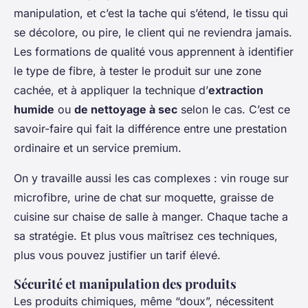
manipulation, et c’est la tache qui s’étend, le tissu qui
se décolore, ou pire, le client qui ne reviendra jamais.
Les formations de qualité vous apprennent à identifier
le type de fibre, à tester le produit sur une zone
cachée, et à appliquer la technique d’
extraction
humide
ou
de nettoyage à sec
selon le cas. C’est ce
savoir-faire qui fait la différence entre une prestation
ordinaire et un service premium.
On y travaille aussi les cas complexes : vin rouge sur
microfibre, urine de chat sur moquette, graisse de
cuisine sur chaise de salle à manger. Chaque tache a
sa stratégie. Et plus vous maîtrisez ces techniques,
plus vous pouvez justifier un tarif élevé.
Sécurité et manipulation des produits
Les produits chimiques, même “doux”, nécessitent