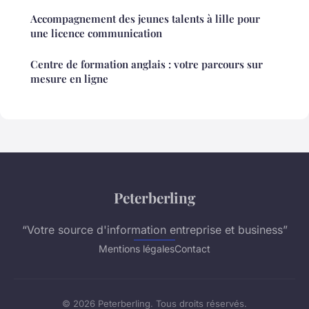
Accompagnement des jeunes talents à lille pour
une licence communication
Centre de formation anglais : votre parcours sur
mesure en ligne
Peterberling
“Votre source d'information entreprise et business”
Mentions légales
Contact
© 2026 Peterberling. Tous droits réservés.