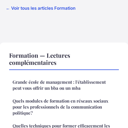
← Voir tous les articles Formation
Formation — Lectures
complémentaires
Grande école de management : l'établissement
peut vous offrir un bba ou un mba
Quels modules de formation en réseaux sociaux
pour les professionnels de la communication
politique?
Quelles techniques pour former efficacement les