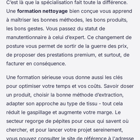
C’est là que la spécialisation fait toute la différence.
Une
formation nettoyage
bien conçue vous apprend
à maîtriser les bonnes méthodes, les bons produits,
les bons gestes. Vous passez du statut de
manutentionnaire à celui d’expert. Ce changement de
posture vous permet de sortir de la guerre des prix,
de proposer des prestations premium, et surtout, de
facturer en conséquence.
Une formation sérieuse vous donne aussi les clés
pour optimiser votre temps et vos coûts. Savoir doser
un produit, choisir la bonne méthode d’extraction,
adapter son approche au type de tissu - tout cela
réduit le gaspillage et augmente votre marge. Le
secteur regorge de pépites pour ceux qui savent où
chercher, et pour lancer votre projet sereinement,
vous pouvez consulter le site de référence à l'adresse