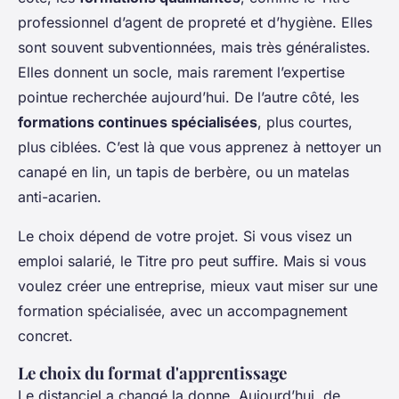
professionnel d’agent de propreté et d’hygiène. Elles
sont souvent subventionnées, mais très généralistes.
Elles donnent un socle, mais rarement l’expertise
pointue recherchée aujourd’hui. De l’autre côté, les
formations continues spécialisées
, plus courtes,
plus ciblées. C’est là que vous apprenez à nettoyer un
canapé en lin, un tapis de berbère, ou un matelas
anti-acarien.
Le choix dépend de votre projet. Si vous visez un
emploi salarié, le Titre pro peut suffire. Mais si vous
voulez créer une entreprise, mieux vaut miser sur une
formation spécialisée, avec un accompagnement
concret.
Le choix du format d'apprentissage
Le distanciel a changé la donne. Aujourd’hui, de