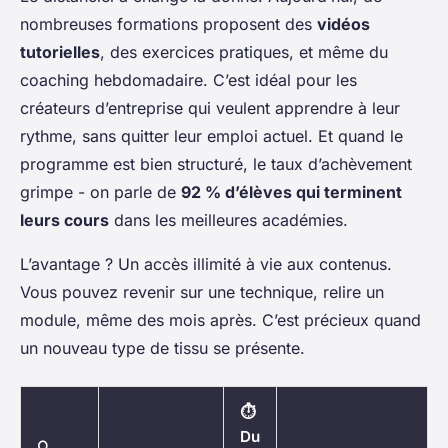
nombreuses formations proposent des
vidéos
tutorielles
, des exercices pratiques, et même du
coaching hebdomadaire. C’est idéal pour les
créateurs d’entreprise qui veulent apprendre à leur
rythme, sans quitter leur emploi actuel. Et quand le
programme est bien structuré, le taux d’achèvement
grimpe - on parle de
92 % d’élèves qui terminent
leurs cours
dans les meilleures académies.
L’avantage ? Un accès illimité à vie aux contenus.
Vous pouvez revenir sur une technique, relire un
module, même des mois après. C’est précieux quand
un nouveau type de tissu se présente.
⏱️
Du