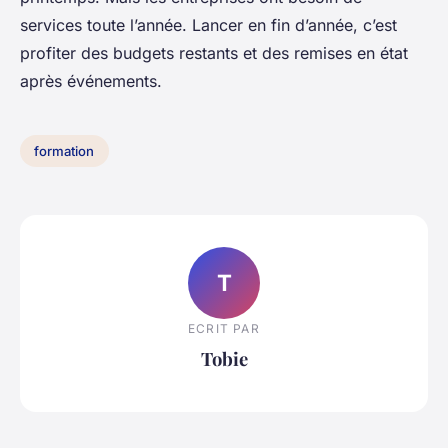
services toute l’année. Lancer en fin d’année, c’est
profiter des budgets restants et des remises en état
après événements.
formation
T
ECRIT PAR
Tobie